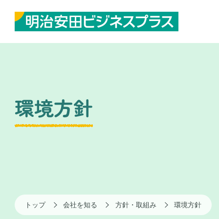
環境方針
トップ
会社を知る
方針・取組み
環境方針