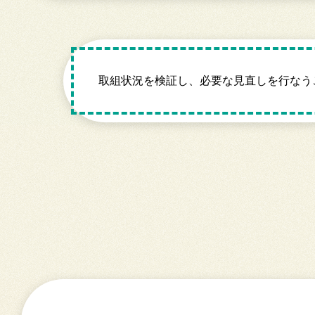
取組状況を検証し、必要な見直しを行なう