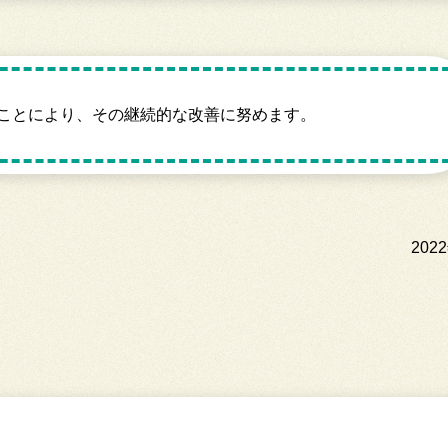
ことにより、その継続的な改善に努めます。
202