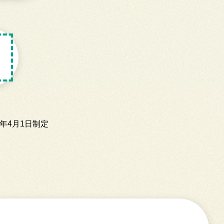
2年4月1日制定