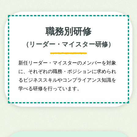
職務別研修
（リーダー・マイスター研修）
新任リーダー・マイスターのメンバーを対象
に、それぞれの職務・ポジションに求められ
るビジネススキルやコンプライアンス知識を
学べる研修を行っています。