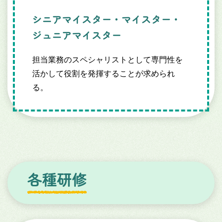
シニアマイスター・マイスター・
ジュニアマイスター
担当業務のスペシャリストとして専門性を
活かして役割を発揮することが求められ
る。
各種研修