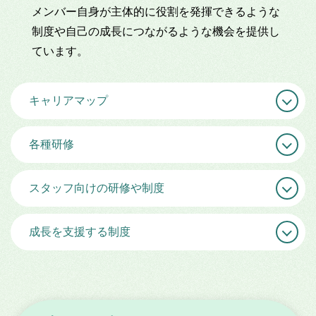
メンバー自身が主体的に役割を発揮できるような
制度や自己の成長につながるような機会を提供し
ています。
キャリアマップ
各種研修
スタッフ向けの研修や制度
成長を支援する制度