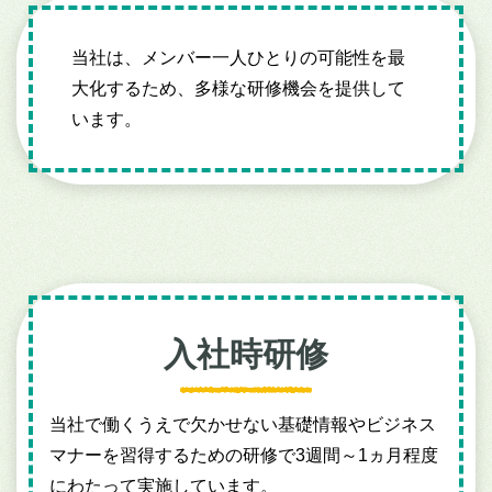
当社は、メンバー一人ひとりの可能性を最
大化するため、多様な研修機会を提供して
います。
入社時研修
当社で働くうえで欠かせない基礎情報やビジネス
マナーを習得するための研修で3週間～1ヵ月程度
にわたって実施しています。