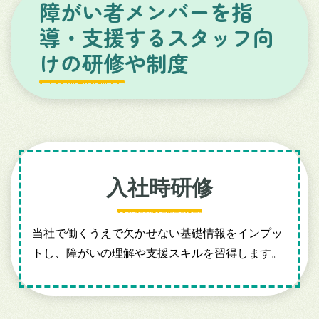
障がい者メンバーを指
導・支援するスタッフ向
けの研修や制度
入社時研修
当社で働くうえで欠かせない基礎情報をインプッ
トし、障がいの理解や支援スキルを習得します。