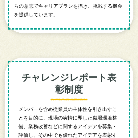
らの意志でキャリアプランを描き、挑戦する機会
を提供しています。
チャレンジレポート表
彰制度
メンバーを含め従業員の主体性を引き出すこ
とを目的に、現場の実情に即した職場環境整
備、業務改善などに関するアイデアを募集・
評価し、その中でも優れたアイデアを表彰す