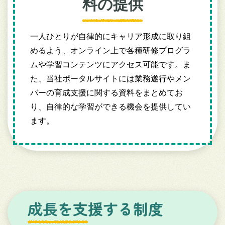
料の提供
一人ひとりが自律的にキャリア形成に取り組
めるよう、オンライン上で各種研修プログラ
ムや学習コンテンツにアクセス可能です。ま
た、当社ポータルサイトには業務遂行やメン
バーの育成支援に関する資料をまとめてお
り、自律的な学習ができる機会を提供してい
ます。
成長を支援する制度