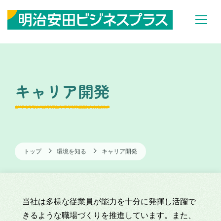
キャリア開発
トップ
環境を知る
キャリア開発
当社は多様な従業員が能力を十分に発揮し活躍で
きるような職場づくりを推進しています。また、