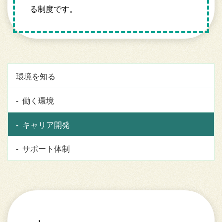
る制度です。
環境を知る
働く環境
キャリア開発
サポート体制