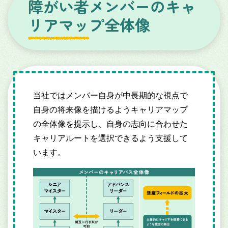
障がい者メンバーのキャ
リアマップ全体像
当社ではメンバー自身が中長期的な視点で
自身の将来像を描けるようキャリアマップ
の全体像を提示し、自身の志向に合わせた
キャリアルートを選択できるよう支援して
います。