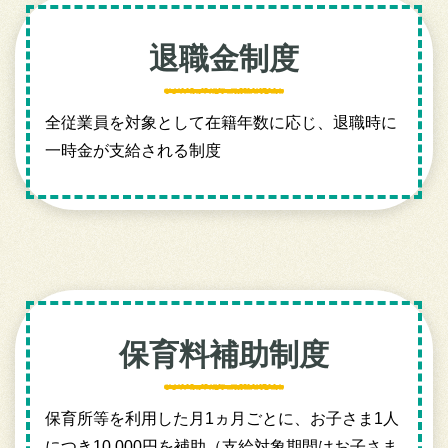
退職金制度
全従業員を対象として在籍年数に応じ、退職時に
一時金が支給される制度
保育料補助制度
保育所等を利用した月1ヵ月ごとに、お子さま1人
につき10,000円を補助（支給対象期間はお子さま