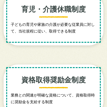
育児・介護休職制度
子どもの育児や家族の介護が必要な従業員に対し
て、当社規程に従い、取得できる制度
資格取得奨励金制度
業務との関連が明確な資格について、資格取得時
に奨励金を支給する制度