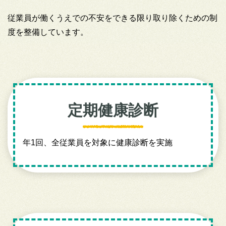
従業員が働くうえでの不安をできる限り取り除くための制
度を整備しています。
定期健康診断
年1回、全従業員を対象に健康診断を実施