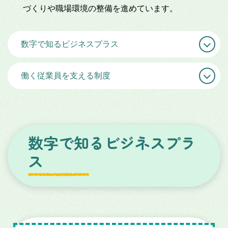
づくりや職場環境の整備を進めています。
数字で知るビジネスプラス
働く従業員を支える制度
数字で知るビジネスプラ
ス