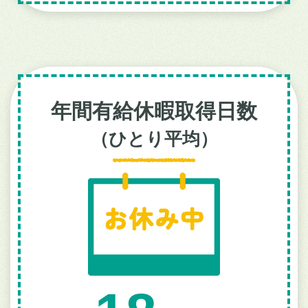
年間有給休暇取得日数
（ひとり平均）