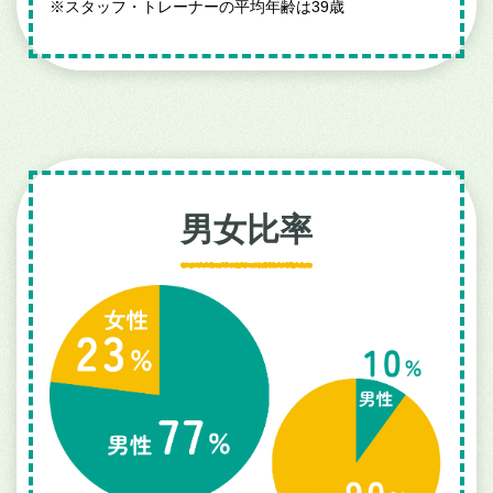
※
スタッフ・トレーナーの平均年齢は39歳
男女比率