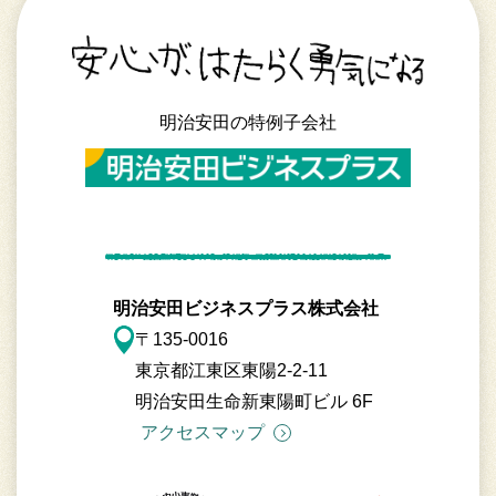
明治安田の特例子会社
明治安田ビジネスプラス株式会社
〒135-0016
東京都江東区東陽2-2-11
明治安田生命新東陽町ビル 6F
アクセスマップ