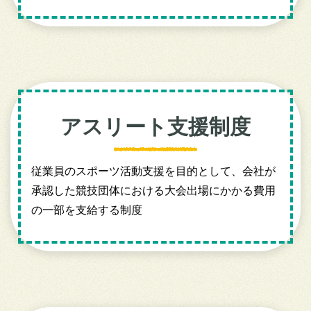
アスリート支援制度
従業員のスポーツ活動支援を目的として、会社が
承認した競技団体における大会出場にかかる費用
の一部を支給する制度