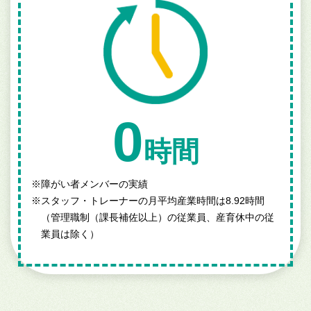
0
時間
※
障がい者メンバーの実績
※
スタッフ・トレーナーの月平均産業時間は8.92時間
（管理職制（課長補佐以上）の従業員、産育休中の従
業員は除く）