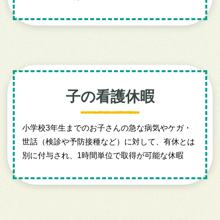
子の看護休暇
小学校3年生までのお子さんの急な病気やケガ・
世話（検診や予防接種など）に対して、有休とは
別に付与され、1時間単位で取得が可能な休暇