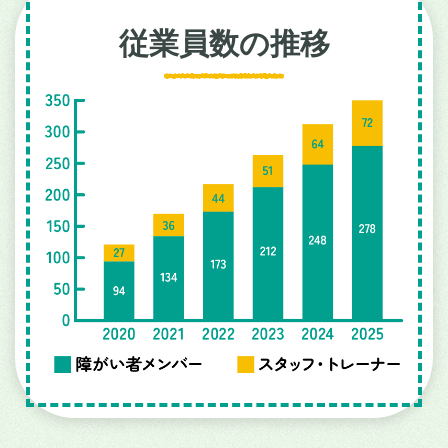
従業員数の推移