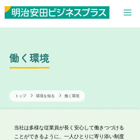
働く環境
トップ
環境を知る
働く環境
当社は多様な従業員が長く安心して働きつづける
ことができるように、一人ひとりに寄り添い制度