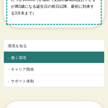
が満3歳になる誕生日の前日以降、最初に到来す
る3月末まで）
環境を知る
働く環境
キャリア開発
サポート体制