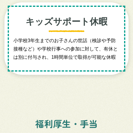
キッズサポート休暇
小学校3年生までのお子さんの世話（検診や予防
接種など）や学校行事への参加に対して、有休と
は別に付与され、1時間単位で取得が可能な休暇
福利厚生・手当