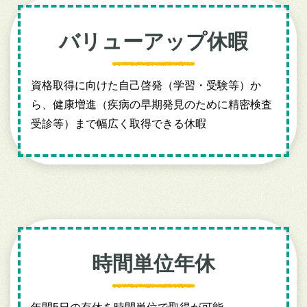
バリューアップ休暇
資格取得に向けた自己啓発（学習・受験等）か
ら、健康増進（疾病の早期発見のために精密検査
受診等）まで幅広く取得できる休暇
時間単位年休