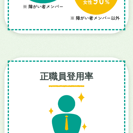
正職員登用率