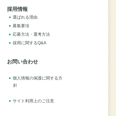
採用情報
選ばれる理由
募集要項
応募方法・選考方法
採用に関するQ&A
お問い合わせ
個人情報の保護に関する方
針
サイト利用上のご注意