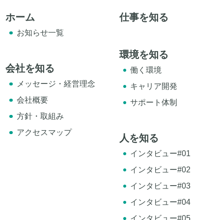
ホーム
仕事を知る
お知らせ一覧
環境を知る
会社を知る
働く環境
メッセージ・経営理念
キャリア開発
会社概要
サポート体制
方針・取組み
アクセスマップ
人を知る
インタビュー#01
インタビュー#02
インタビュー#03
インタビュー#04
インタビュー#05