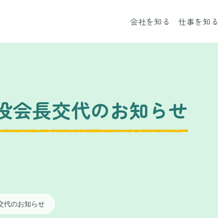
会社を知る
仕事を知
取締役会長交代のお知らせ
長交代のお知らせ