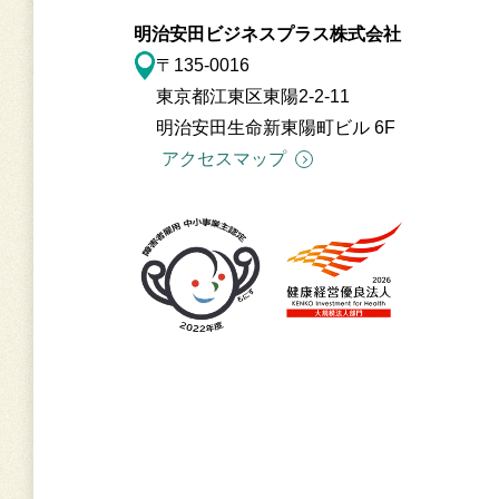
明治安田ビジネスプラス株式会社
〒135-0016
東京都江東区東陽2-2-11
明治安田生命新東陽町ビル 6F
アクセスマップ