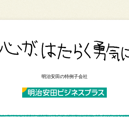
明治安田の特例子会社