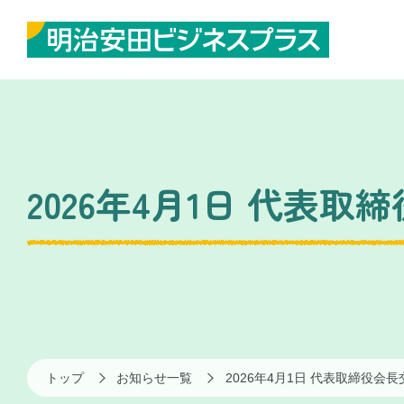
2026年4月1日 代表
トップ
お知らせ一覧
2026年4月1日 代表取締役会