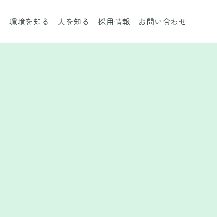
る
環境を知る
人を知る
採用情報
お問い合わせ